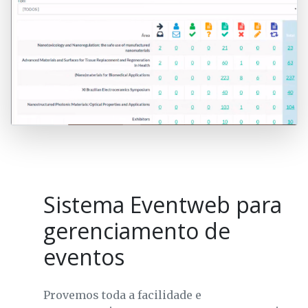
Sistema Eventweb para
gerenciamento de
eventos
Provemos toda a facilidade e