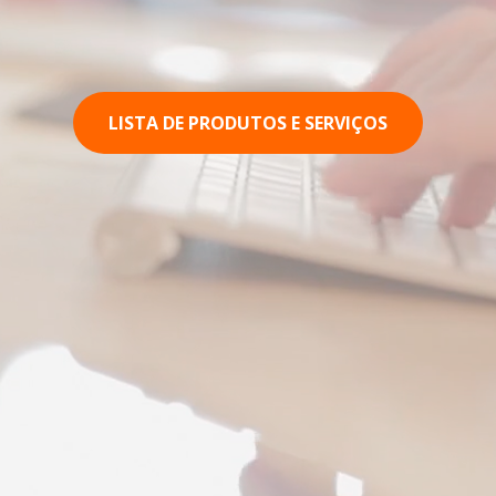
LISTA DE PRODUTOS E SERVIÇOS