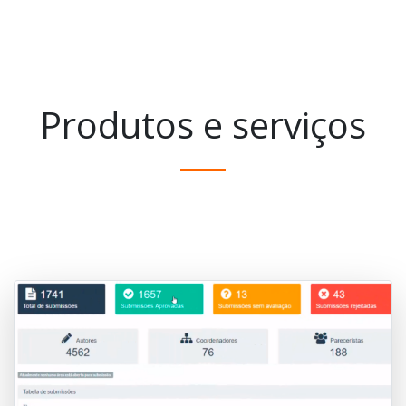
Produtos e serviços