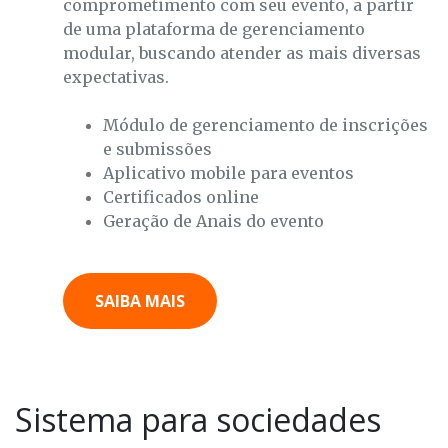
comprometimento com seu evento, a partir
de uma plataforma de gerenciamento
modular, buscando atender as mais diversas
expectativas.
Módulo de gerenciamento de inscrições
e submissões
Aplicativo mobile para eventos
Certificados online
Geração de Anais do evento
SAIBA MAIS
Sistema para sociedades